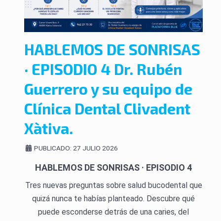
HABLEMOS DE SONRISAS
· EPISODIO 4 Dr. Rubén
Guerrero y su equipo de
Clínica Dental Clivadent
Xàtiva.
PUBLICADO: 27 JULIO 2026
HABLEMOS DE SONRISAS · EPISODIO 4
Tres nuevas preguntas sobre salud bucodental que
quizá nunca te habías planteado. Descubre qué
puede esconderse detrás de una caries, del