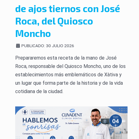
de ajos tiernos con José
Roca, del Quiosco
Moncho
PUBLICADO: 30 JULIO 2026
Prepararemos esta receta de la mano de José
Roca, responsable del Quiosco Moncho, uno de los
establecimientos más emblemáticos de Xàtiva y
un lugar que forma parte de la historia y de la vida
cotidiana de la ciudad.