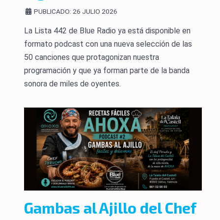
PUBLICADO: 26 JULIO 2026
La Lista 442 de Blue Radio ya está disponible en
formato podcast con una nueva selección de las
50 canciones que protagonizan nuestra
programación y que ya forman parte de la banda
sonora de miles de oyentes.
Gambas al Ajillo del Chef