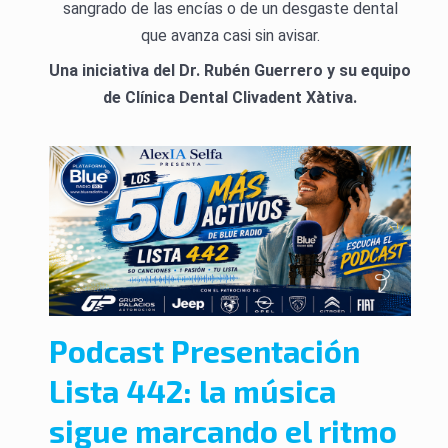
sangrado de las encías o de un desgaste dental
que avanza casi sin avisar.
Una iniciativa del Dr. Rubén Guerrero y su equipo
de Clínica Dental Clivadent Xàtiva.
Podcast Presentación
Lista 442: la música
sigue marcando el ritmo