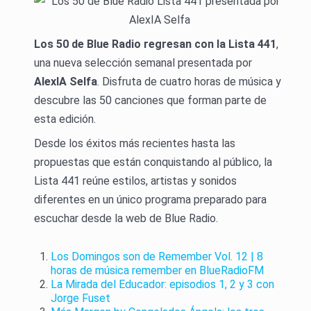
Los 50 de Blue Radio regresan con la Lista 441
,
una nueva selección semanal presentada por
AlexIA Selfa
. Disfruta de cuatro horas de música y
descubre las 50 canciones que forman parte de
esta edición.
Desde los éxitos más recientes hasta las
propuestas que están conquistando al público, la
Lista 441 reúne estilos, artistas y sonidos
diferentes en un único programa preparado para
escuchar desde la web de Blue Radio.
Los Domingos son de Remember Vol. 12 | 8
horas de música remember en BlueRadioFM
La Mirada del Educador: episodios 1, 2 y 3 con
Jorge Fuset